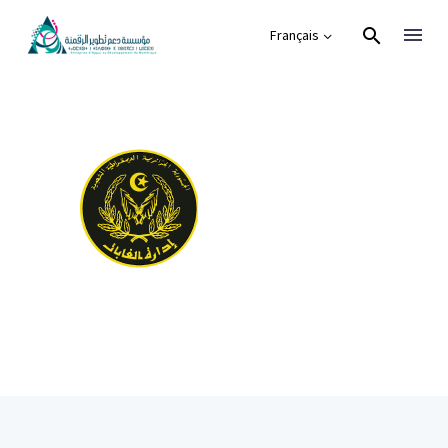
Français