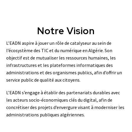
Notre Vision
L’EADN aspire à jouer un rôle de catalyseur au sein de
l’écosystème des TIC et du numérique en Algérie. Son
objectif est de mutualiser les ressources humaines, les
infrastructures et les plateformes informatiques des
administrations et des organismes publics, afin d’offrir un
service public de qualité aux citoyens.
L’EADN s’engage à établir des partenariats durables avec
les acteurs socio-économiques clés du digital, afin de
concrétiser des projets d’envergure visant à moderniser les
administrations publiques algériennes.