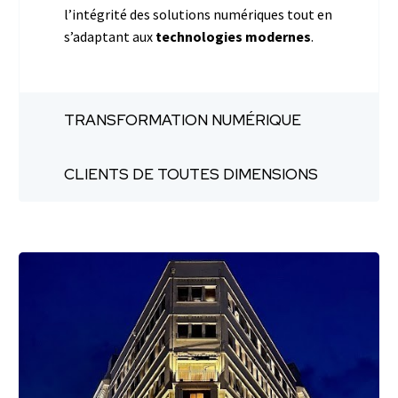
l’intégrité des solutions numériques tout en
s’adaptant aux
technologies modernes
.
TRANSFORMATION NUMÉRIQUE
CLIENTS DE TOUTES DIMENSIONS