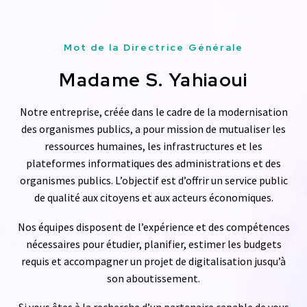
Mot de la Directrice Générale
Madame S. Yahiaoui
Notre entreprise, créée dans le cadre de la modernisation
des organismes publics, a pour mission de mutualiser les
ressources humaines, les infrastructures et les
plateformes informatiques des administrations et des
organismes publics. L’objectif est d’offrir un service public
de qualité aux citoyens et aux acteurs économiques.
Nos équipes disposent de l’expérience et des compétences
nécessaires pour étudier, planifier, estimer les budgets
requis et accompagner un projet de digitalisation jusqu’à
son aboutissement.