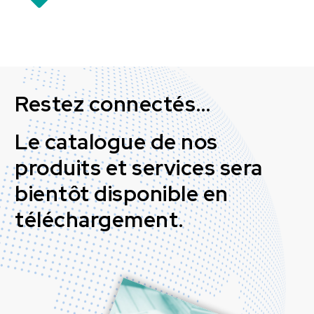
Restez connectés…
Le catalogue de nos
produits et services sera
bientôt disponible en
téléchargement.