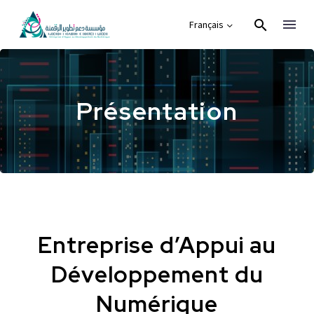
Français
Présentation
Entreprise d’Appui au
Développement du
Numérique