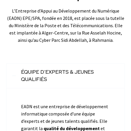
L’Entreprise d’Appui au Développement du Numérique
(EADN) EPE/SPA, fondée en 2018, est placée sous la tutelle
du Ministère de la Poste et des Télécommunications. Elle
est implantée à Alger-Centre, sur la Rue Asselah Hocine,
ainsi qu’au Cyber Parc Sidi Abdellah, à Rahmania.
ÉQUIPE D’EXPERTS & JEUNES
QUALIFIÉS
EADN est une entreprise de développement
informatique composée d’une équipe
d’experts et de jeunes talents qualifiés. Elle
garantit la
qualité du développement
et