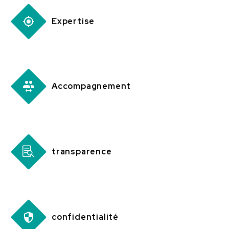


Expertise


Accompagnement


transparence


confidentialité