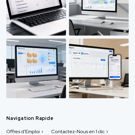
Navigation Rapide
Offres d’Emploi
Contactez-Nous en 1 clic