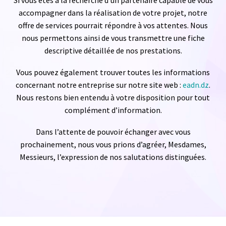
Si vous êtes à la recherche d’un partenaire capable de vous
accompagner dans la réalisation de votre projet, notre
offre de services pourrait répondre à vos attentes. Nous
nous permettons ainsi de vous transmettre une fiche
descriptive détaillée de nos prestations.
Vous pouvez également trouver toutes les informations
concernant notre entreprise sur notre site web :
eadn.dz
.
Nous restons bien entendu à votre disposition pour tout
complément d’information.
Dans l’attente de pouvoir échanger avec vous
prochainement, nous vous prions d’agréer, Mesdames,
Messieurs, l’expression de nos salutations distinguées.